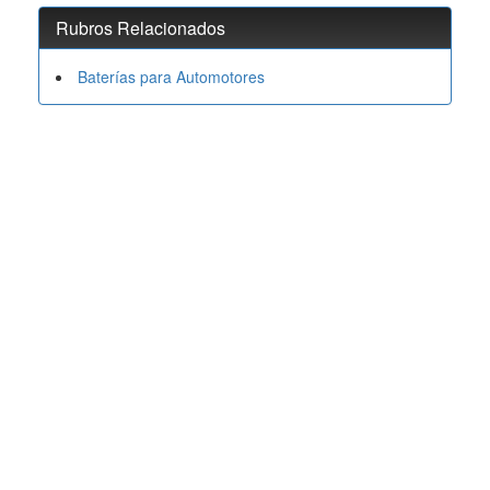
Rubros Relacionados
Baterías para Automotores